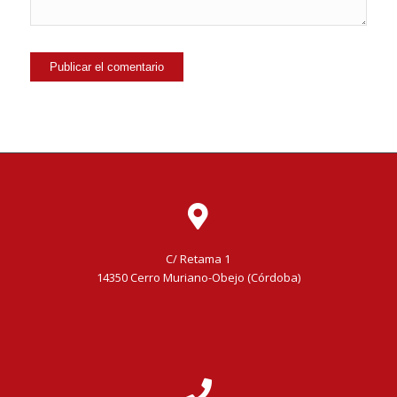
C/ Retama 1
14350 Cerro Muriano-Obejo (Córdoba)