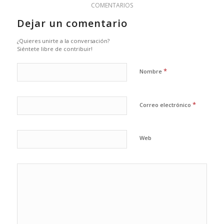
COMENTARIOS
Dejar un comentario
¿Quieres unirte a la conversación?
Siéntete libre de contribuir!
*
Nombre
*
Correo electrónico
Web