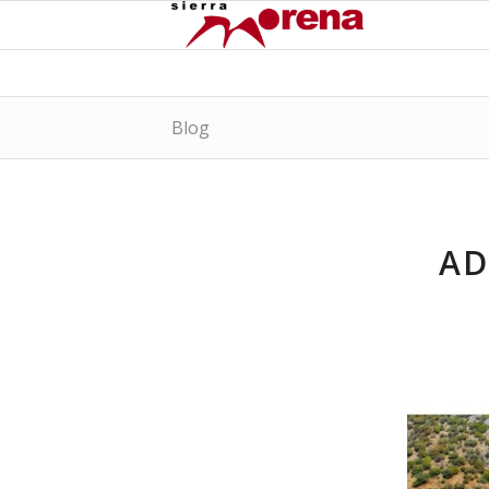
Blog
AD