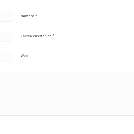
*
Nombre
*
Correo electrónico
Web