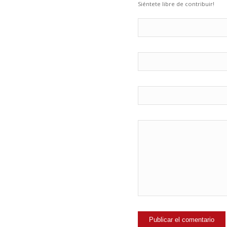
Siéntete libre de contribuir!