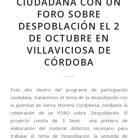
CIUDADANA CON UN
FORO SOBRE
DESPOBLACIÓN EL 2
DE OCTUBRE EN
VILLAVICIOSA DE
CÓRDOBA
Este año dentro del programa de participación
ciudadana, trataremos el tema de la despoblación con
la juventud de Sierra Morena Cordobesa, mediante la
celebración de un FORO sobre Despoblación. El
proyecto consta de 3 fases una primera de
elaboración del material didáctico necesario para
trabajar el tema de Despoblación, la segunda de