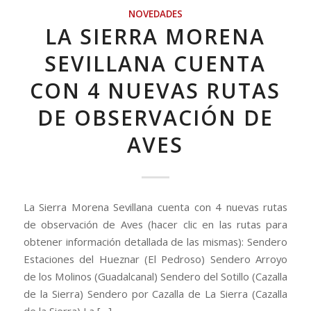
NOVEDADES
LA SIERRA MORENA
SEVILLANA CUENTA
CON 4 NUEVAS RUTAS
DE OBSERVACIÓN DE
AVES
La Sierra Morena Sevillana cuenta con 4 nuevas rutas
de observación de Aves (hacer clic en las rutas para
obtener información detallada de las mismas): Sendero
Estaciones del Hueznar (El Pedroso) Sendero Arroyo
de los Molinos (Guadalcanal) Sendero del Sotillo (Cazalla
de la Sierra) Sendero por Cazalla de La Sierra (Cazalla
de la Sierra) La […]