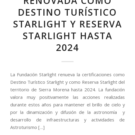
RENOVADA COMO
DESTINO TURÍSTICO
STARLIGHT Y RESERVA
STARLIGHT HASTA
2024
La Fundación Starlight renueva la certificaciones como
Destino Turístico Starlight y como Reserva Starlight del
territorio de Sierra Morena hasta 2024. La fundación
valora muy positivamente las acciones realizadas
durante estos años para mantener el brillo de cielo y
por la dinamización y difusión de la astronomía y
desarrollo de infraestructuras y actividades de
Astroturismo […]