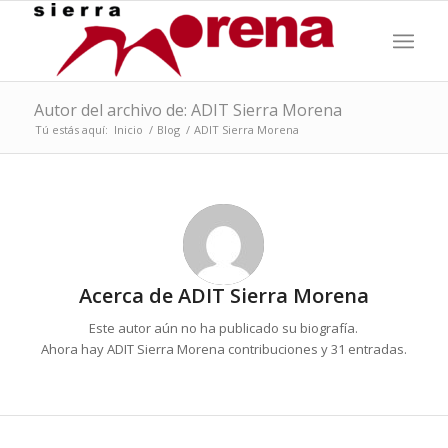
Autor del archivo de: ADIT Sierra Morena
Tú estás aquí:
Inicio
/
Blog
/
ADIT Sierra Morena
Acerca de
ADIT Sierra Morena
Este autor aún no ha publicado su biografía.
Ahora hay
ADIT Sierra Morena
contribuciones y 31 entradas.