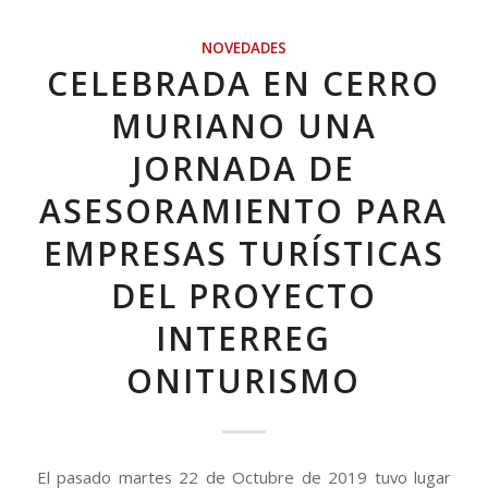
NOVEDADES
CELEBRADA EN CERRO
MURIANO UNA
JORNADA DE
ASESORAMIENTO PARA
EMPRESAS TURÍSTICAS
DEL PROYECTO
INTERREG
ONITURISMO
El pasado martes 22 de Octubre de 2019 tuvo lugar