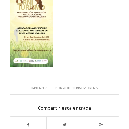
/
04/03/2020
POR
ADIT SIERRA MORENA
Compartir esta entrada