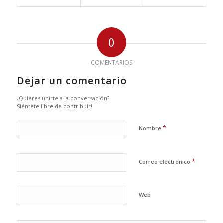
0
COMENTARIOS
Dejar un comentario
¿Quieres unirte a la conversación?
Siéntete libre de contribuir!
*
Nombre
*
Correo electrónico
Web