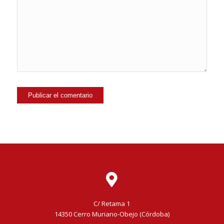
C/ Retama 1
14350 Cerro Muriano-Obejo (Córdoba)