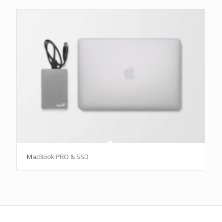
MacBook PRO & SSD