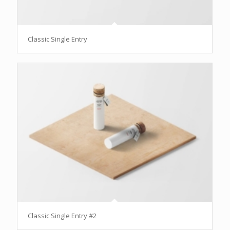
Classic Single Entry
Classic Single Entry #2