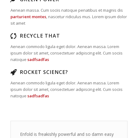
Aenean massa. Cum sociis natoque penatibus et magnis dis
parturient montes
, nascetur ridiculus mus. Lorem ipsum dolor
sit amet
RECYCLE THAT
Aenean commodo ligula eget dolor. Aenean massa. Lorem
ipsum dolor sit amet, consectetuer adipiscing elit. Cum sociis
natoque
sadfsadfas
ROCKET SCIENCE?
Aenean commodo ligula eget dolor. Aenean massa. Lorem
ipsum dolor sit amet, consectetuer adipiscing elit. Cum sociis
natoque
sadfsadfas
Enfold is freakishly powerful and so damn easy