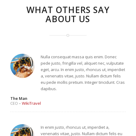
WHAT OTHERS SAY
ABOUT US
Nulla consequat massa quis enim. Donec
pede justo, fringilla vel, aliquet nec, vulputate
eget, arcu. In enim justo, rhoncus ut, imperdiet
a, venenatis vitae, justo. Nullam dictum felis
eu pede mollis pretium. Integer tincidunt. Cras
dapibus.
The Man
CEO
–
WikiTravel
In enim justo, rhoncus ut, imperdiet a,
venenatis vitae, justo. Nullam dictum felis eu