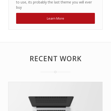
to use, its probably the last theme you will ever
buy
Learn More
RECENT WORK