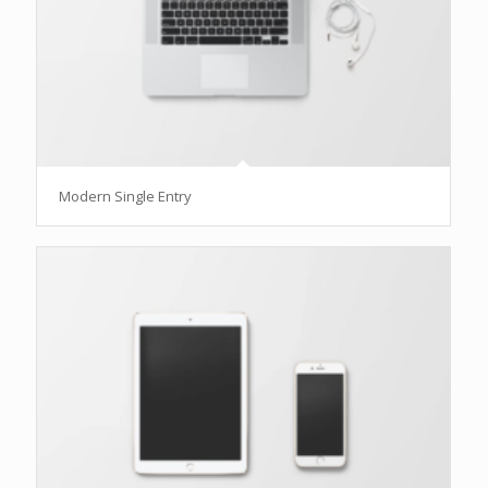
Modern Single Entry