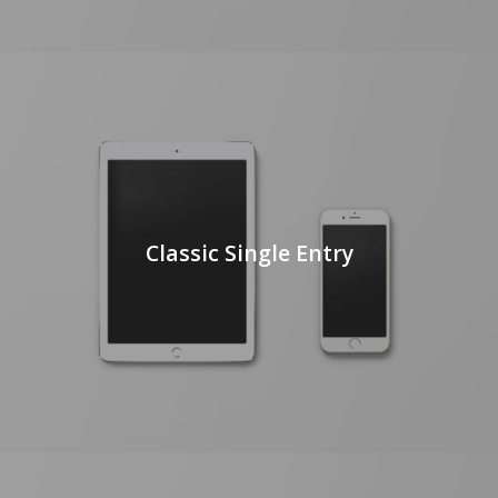
Classic Single Entry