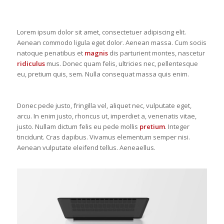
Lorem ipsum dolor sit amet, consectetuer adipiscing elit.
Aenean commodo ligula eget dolor. Aenean massa. Cum sociis
natoque penatibus et
magnis
dis parturient montes, nascetur
ridiculus
mus. Donec quam felis, ultricies nec, pellentesque
eu, pretium quis, sem. Nulla consequat massa quis enim.
Donec pede justo, fringilla vel, aliquet nec, vulputate eget,
arcu. In enim justo, rhoncus ut, imperdiet a, venenatis vitae,
justo. Nullam dictum felis eu pede mollis
pretium
. Integer
tincidunt. Cras dapibus. Vivamus elementum semper nisi.
Aenean vulputate eleifend tellus. Aeneaellus.