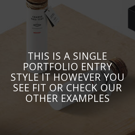
THIS IS A SINGLE
PORTFOLIO ENTRY
STYLE IT HOWEVER YOU
SEE FIT OR CHECK OUR
OTHER EXAMPLES