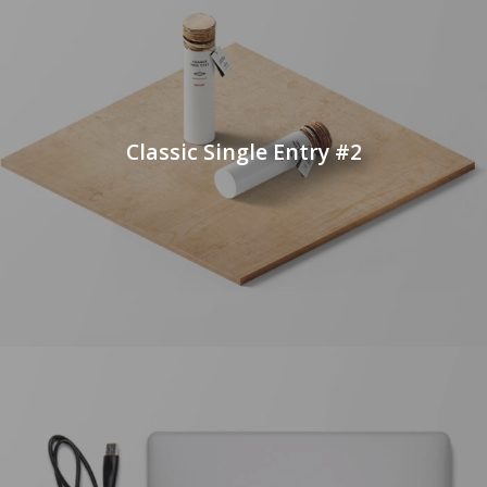
Classic Single Entry #2