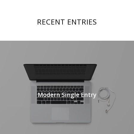
RECENT ENTRIES
Modern Single Entry