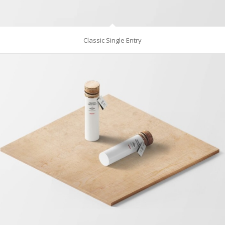
Classic Single Entry