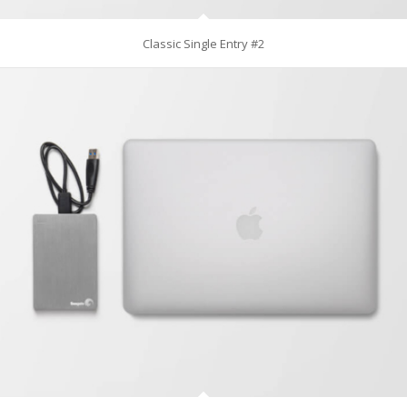
Classic Single Entry #2