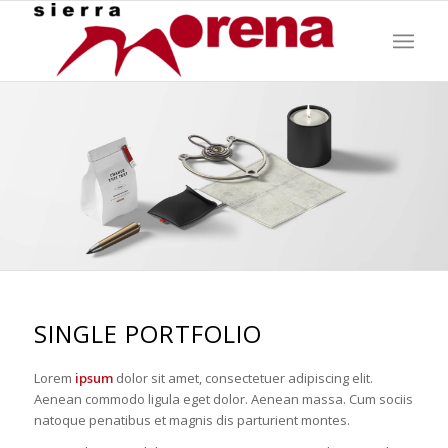
SINGLE PORTFOLIO
Lorem
ipsum
dolor sit amet, consectetuer adipiscing elit.
Aenean commodo ligula eget dolor. Aenean massa. Cum sociis
natoque penatibus et magnis dis parturient montes.