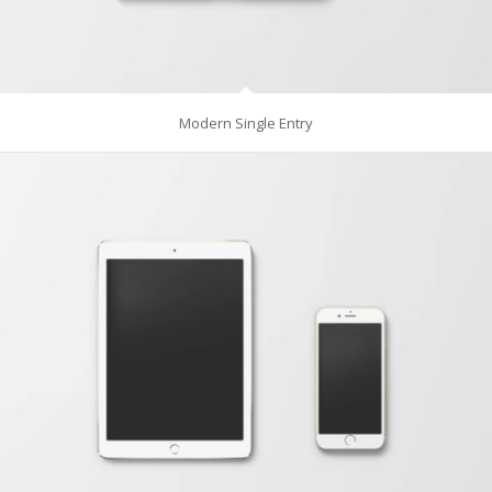
Modern Single Entry