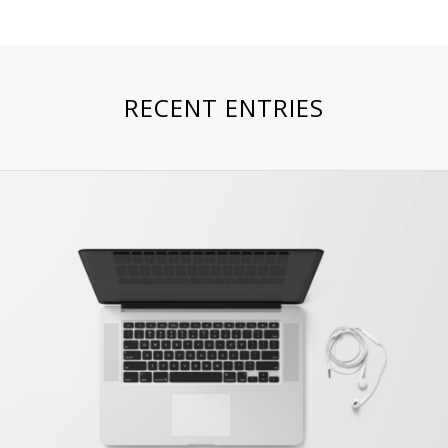
RECENT ENTRIES