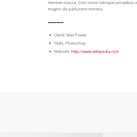
Aenean massa. Cum sociis natoque penatibus e
magnis dis parturient montes.
Client: Max Power
Skills: Photoshop
Website:
http://www.wikipedia.com