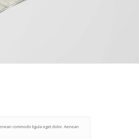
. Aenean commodo ligula eget dolor. Aenean