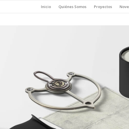
Inicio
Quiénes Somos
Proyectos
Nove