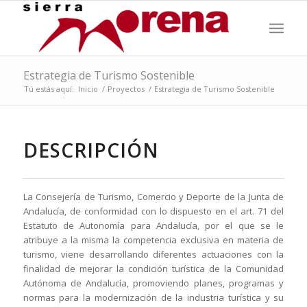
Estrategia de Turismo Sostenible
Tú estás aquí:
Inicio
/
Proyectos
/
Estrategia de Turismo Sostenible
DESCRIPCIÓN
La Consejería de Turismo, Comercio y Deporte de la Junta de
Andalucía, de conformidad con lo dispuesto en el art. 71 del
Estatuto de Autonomía para Andalucía, por el que se le
atribuye a la misma la competencia exclusiva en materia de
turismo, viene desarrollando diferentes actuaciones con la
finalidad de mejorar la condición turística de la Comunidad
Autónoma de Andalucía, promoviendo planes, programas y
normas para la modernización de la industria turística y su