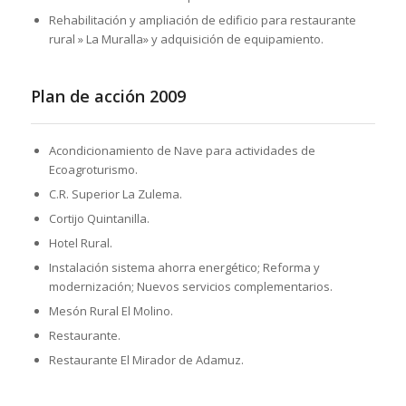
Rehabilitación y ampliación de edificio para restaurante
rural » La Muralla» y adquisición de equipamiento.
Plan de acción 2009
Acondicionamiento de Nave para actividades de
Ecoagroturismo.
C.R. Superior La Zulema.
Cortijo Quintanilla.
Hotel Rural.
Instalación sistema ahorra energético; Reforma y
modernización; Nuevos servicios complementarios.
Mesón Rural El Molino.
Restaurante.
Restaurante El Mirador de Adamuz.