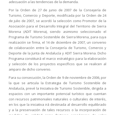
adecuación a las tendencias de la demanda.
Por la Orden de 27 de junio de 2007 de la Consejería de
Turismo, Comercio y Deporte, modificada por la Orden de 24
de julio de 2007, se acordó la selección como Promotor de la
Asociación para el Desarrollo Integral del Territorio de Sierra
Morena (ADIT Morena), siendo asimismo seleccionado el
Programa de Turismo Sostenible de Sierra Morena, para cuya
realización se firma, el 14 de diciembre de 2007, un convenio
de colaboración entre la Consejería de Turismo, Comercio y
Deporte de la Junta de Andalucía y ADIT Sierra Morena. Dicho
Programa constituirá el marco estratégico para la elaboración
y selección de los proyectos específicos que se realicen al
amparo de dicho convenio.
Para su consecución, la Orden de 9 de noviembre de 2006, por
la que se articula la Estrategia de Turismo Sostenible de
Andalucía, prevé la Iniciativa de Turismo Sostenible, dirigida a
espacios con un importante potencial turístico que cuentan
con recursos patrimoniales naturales o culturales de interés,
en los que la iniciativa irá destinada al desarrollo equilibrado
y a la preservación de tales recursos o la incorporación de