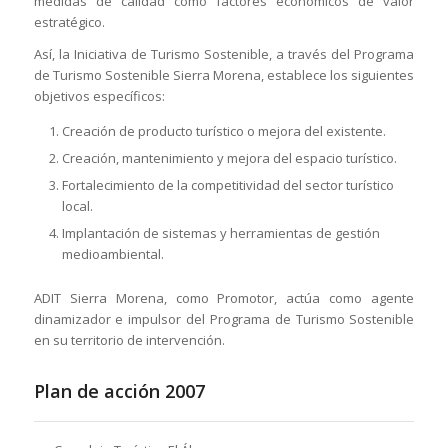
medidas de calidad como factores económicos de valor
estratégico.
Así, la Iniciativa de Turismo Sostenible, a través del Programa
de Turismo Sostenible Sierra Morena, establece los siguientes
objetivos específicos:
Creación de producto turístico o mejora del existente.
Creación, mantenimiento y mejora del espacio turístico.
Fortalecimiento de la competitividad del sector turístico
local.
Implantación de sistemas y herramientas de gestión
medioambiental.
ADIT Sierra Morena, como Promotor, actúa como agente
dinamizador e impulsor del Programa de Turismo Sostenible
en su territorio de intervención.
Plan de acción 2007