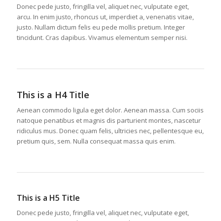
Donec pede justo, fringilla vel, aliquet nec, vulputate eget,
arcu. In enim justo, rhoncus ut, imperdiet a, venenatis vitae,
justo. Nullam dictum felis eu pede mollis pretium. Integer
tincidunt. Cras dapibus. Vivamus elementum semper nisi.
This is a H4 Title
Aenean commodo ligula eget dolor. Aenean massa. Cum sociis
natoque penatibus et magnis dis parturient montes, nascetur
ridiculus mus. Donec quam felis, ultricies nec, pellentesque eu,
pretium quis, sem. Nulla consequat massa quis enim.
This is a H5 Title
Donec pede justo, fringilla vel, aliquet nec, vulputate eget,