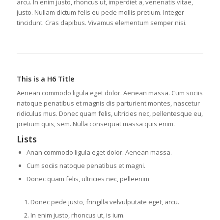
arcu. In enim justo, rhoncus ut, imperdiet a, venenatis vitae,
justo. Nullam dictum felis eu pede mollis pretium. Integer
tincidunt. Cras dapibus. Vivamus elementum semper nisi.
This is a H6 Title
Aenean commodo ligula eget dolor. Aenean massa. Cum sociis
natoque penatibus et magnis dis parturient montes, nascetur
ridiculus mus. Donec quam felis, ultricies nec, pellentesque eu,
pretium quis, sem. Nulla consequat massa quis enim.
Lists
Anan commodo ligula eget dolor. Aenean massa.
Cum sociis natoque penatibus et magni.
Donec quam felis, ultricies nec, pelleenim
Donec pede justo, fringilla velvulputate eget, arcu.
In enim justo, rhoncus ut, is ium.