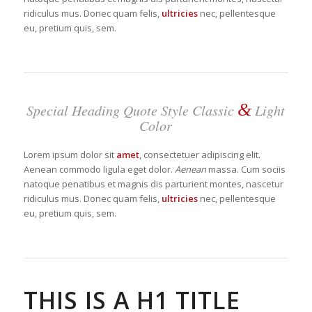
ridiculus mus. Donec quam felis,
ultricies
nec, pellentesque
eu, pretium quis, sem.
&
Special Heading Quote Style Classic
Light
Color
Lorem ipsum dolor sit
amet
, consectetuer adipiscing elit.
Aenean commodo ligula eget dolor.
Aenean
massa. Cum sociis
natoque penatibus et magnis dis parturient montes, nascetur
ridiculus mus. Donec quam felis,
ultricies
nec, pellentesque
eu, pretium quis, sem.
THIS IS A H1 TITLE