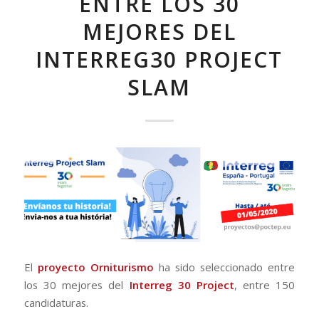
ENTRE LOS 30
MEJORES DEL
INTERREG30 PROJECT
SLAM
El
proyecto Orniturismo
ha sido seleccionado entre
los 30 mejores del
Interreg 30 Project
, entre 150
candidaturas.