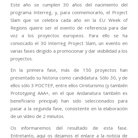
Este año se cumplen 30 años del nacimiento del
programa Interreg, y, para conmemorarlo, el Project
Slam que se celebra cada año en la EU Week of
Regions quiere ser el evento de referencia para dar
voz a los proyectos europeos. Para ello se ha
convocado el 30 Interreg Project Slam, un evento en
varias fases dirigido a promocionar y dar visibilidad a los
proyectos.
En la primera fase, más de 150 proyectos han
presentado su historia como candidatura. Sólo 30, y de
ellos sólo 3 POCTEP, entre ellos Orniturismo (y también
Prototyping AAA+, en el que Andanatura también es
beneficiario principal) han sido seleccionados para
pasar a la segunda fase, consistente en la elaboración
de un vídeo de 2 minutos.
Os informaremos del resultado de esta fase.
Entretanto, aquí os dejamos el enlace a la noticia de