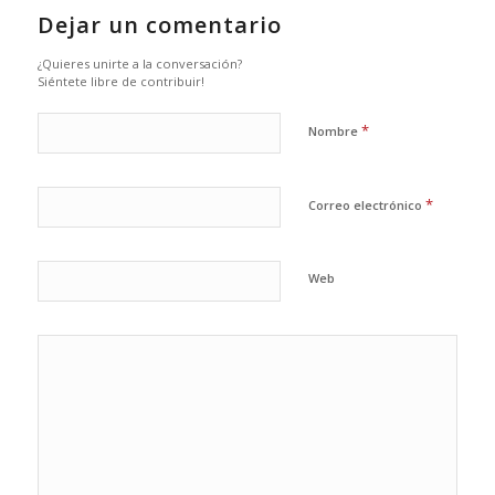
Dejar un comentario
¿Quieres unirte a la conversación?
Siéntete libre de contribuir!
*
Nombre
*
Correo electrónico
Web