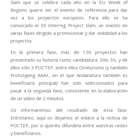
Slam que se celebra cada año en la EU Week of
Regions quiere ser el evento de referencia para dar
voz a los proyectos europeos. Para ello se ha
convocado el 30 Interreg Project Slam, un evento en
varias fases dirigido a promocionar y dar visibilidad a los
proyectos.
En la primera fase, más de 150 proyectos han
presentado su historia como candidatura. Sólo 30, y de
ellos sólo 3 POCTEP, entre ellos Orniturismo (y también
Prototyping AAA+, en el que Andanatura también es
beneficiario principal) han sido seleccionados para
pasar a la segunda fase, consistente en la elaboración
de un vídeo de 2 minutos.
Os informaremos del resultado de esta fase.
Entretanto, aquí os dejamos el enlace a la noticia de
POCTEP, por si queréis difundirla entre vuestras redes
y beneficiarios.