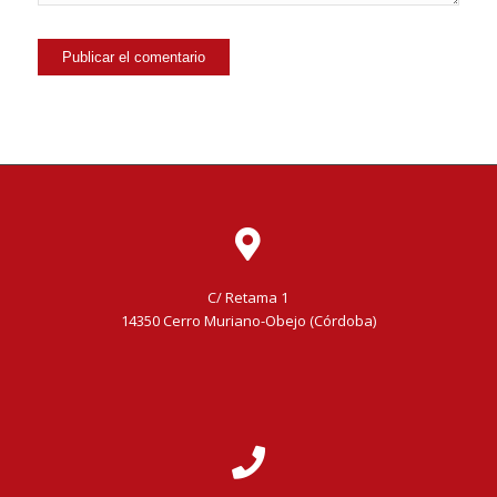
C/ Retama 1
14350 Cerro Muriano-Obejo (Córdoba)