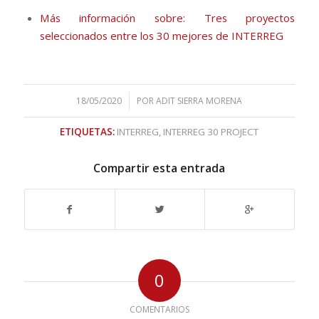
Más información sobre: Tres proyectos
seleccionados entre los 30 mejores de INTERREG
/
18/05/2020
POR
ADIT SIERRA MORENA
ETIQUETAS:
INTERREG
,
INTERREG 30 PROJECT
Compartir esta entrada
0
COMENTARIOS