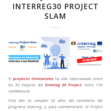
INTERREG30 PROJECT
SLAM
El
proyecto Orniturismo
ha sido seleccionado entre
los 30 mejores del
Interreg 30 Project
, entre 150
candidaturas.
Este año se cumplen 30 años del nacimiento del
programa Interreg, y, para conmemorarlo, el Project