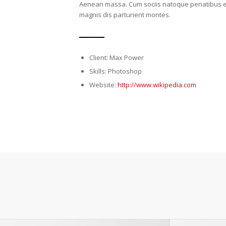
Aenean massa. Cum sociis natoque penatibus e
magnis dis parturient montes.
Client: Max Power
Skills: Photoshop
Website:
http://www.wikipedia.com