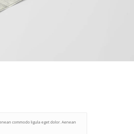
. Aenean commodo ligula eget dolor. Aenean