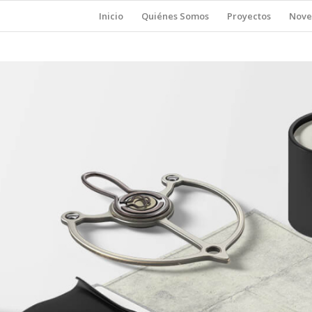
Inicio
Quiénes Somos
Proyectos
Nove