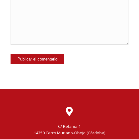
C/ Retama 1
14350 Cerro Muriano-Obejo (Córdoba)