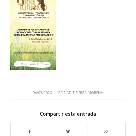
/
04/03/2020
POR
ADIT SIERRA MORENA
Compartir esta entrada