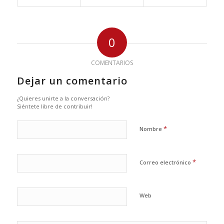
0
COMENTARIOS
Dejar un comentario
¿Quieres unirte a la conversación?
Siéntete libre de contribuir!
*
Nombre
*
Correo electrónico
Web