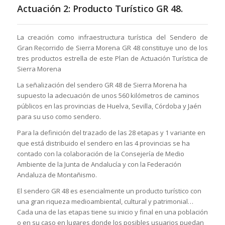
Actuación 2: Producto Turístico GR 48.
La creación como infraestructura turística del Sendero de
Gran Recorrido de Sierra Morena GR 48 constituye uno de los
tres productos estrella de este Plan de Actuación Turística de
Sierra Morena
La señalización del sendero GR 48 de Sierra Morena ha
supuesto la adecuación de unos 560 kilómetros de caminos
públicos en las provincias de Huelva, Sevilla, Córdoba y Jaén
para su uso como sendero.
Para la definición del trazado de las 28 etapas y 1 variante en
que está distribuido el sendero en las 4 provincias se ha
contado con la colaboración de la Consejería de Medio
Ambiente de la Junta de Andalucía y con la Federación
Andaluza de Montañismo.
El sendero GR 48 es esencialmente un producto turístico con
una gran riqueza medioambiental, cultural y patrimonial…
Cada una de las etapas tiene su inicio y final en una población
o en su caso en lugares donde los posibles usuarios puedan