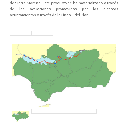
de Sierra Morena. Este producto se ha materializado a través
de las actuaciones promovidas por los distintos
ayuntamientos a través de la Línea 5 del Plan.