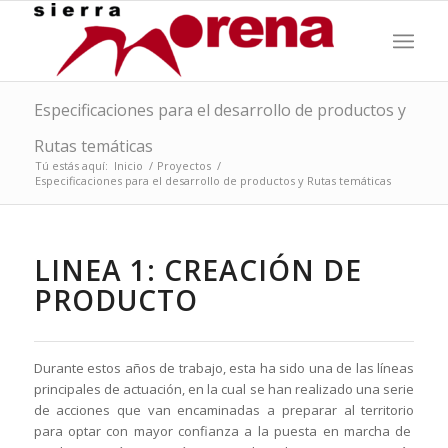
Especificaciones para el desarrollo de productos y
Rutas temáticas
Tú estás aquí:
Inicio
/
Proyectos
/
Especificaciones para el desarrollo de productos y Rutas temáticas
LINEA 1: CREACIÓN DE
PRODUCTO
Durante estos años de trabajo, esta ha sido una de las líneas
principales de actuación, en la cual se han realizado una serie
de acciones que van encaminadas a preparar al territorio
para optar con mayor confianza a la puesta en marcha de