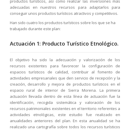
productos turísticos, así como realizar las inversiones más
adecuadas en nuestros recursos para adaptarlos para
conseguir unos productos turísticos atractivos y competitivos.
Han sido cuatro los productos turísticos sobre los que se ha
trabajado durante este plan:
Actuación 1: Producto Turístico Etnológico.
El objetivo ha sido la adecuación y valorización de los
recursos existentes para favorecer la configuración de
espacios turísticos de calidad, contribuir al fomento de
actividades empresariales que den servicio de recepción y la
creación, desarrollo y mejora de productos turísticos en el
espacio rural de interior de Sierra Morena. La primera
actuación llevada dentro de esta línea de actuación fue la
identificación, recogida sistemática y valoración de los
recursos patrimoniales existentes en el territorio referentes a
actividades etnológicas, este estudio fue realizado en
anualidades anteriores del plan. En esta anualidad se ha
realizado una cartografía sobre todos los recursos turísticos