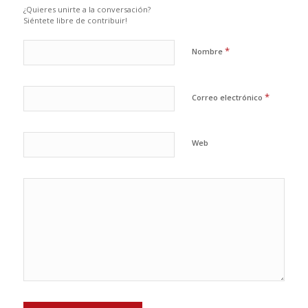
¿Quieres unirte a la conversación?
Siéntete libre de contribuir!
*
Nombre
*
Correo electrónico
Web