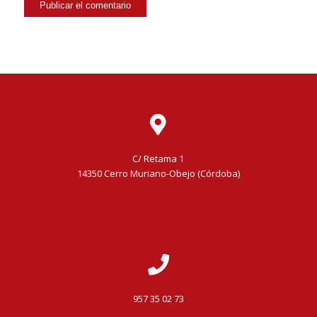
C/ Retama 1
14350 Cerro Muriano-Obejo (Córdoba)
957 35 02 73