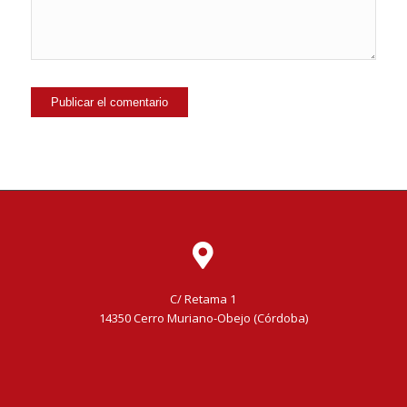
C/ Retama 1
14350 Cerro Muriano-Obejo (Córdoba)