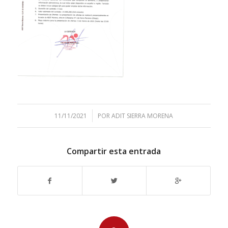
/
11/11/2021
POR
ADIT SIERRA MORENA
Compartir esta entrada