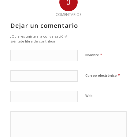
0
COMENTARIOS
Dejar un comentario
¿Quieres unirte a la conversación?
Siéntete libre de contribuir!
*
Nombre
*
Correo electrónico
Web