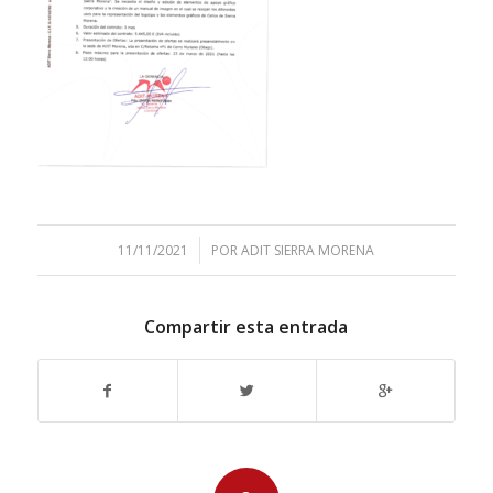
/
11/11/2021
POR
ADIT SIERRA MORENA
Compartir esta entrada