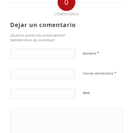
0
COMENTARIOS
Dejar un comentario
¿Quieres unirte a la conversación?
Siéntete libre de contribuir!
*
Nombre
*
Correo electrónico
Web