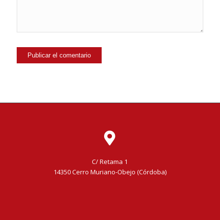
C/ Retama 1
14350 Cerro Muriano-Obejo (Córdoba)