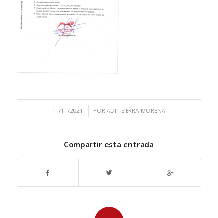
/
11/11/2021
POR
ADIT SIERRA MORENA
Compartir esta entrada