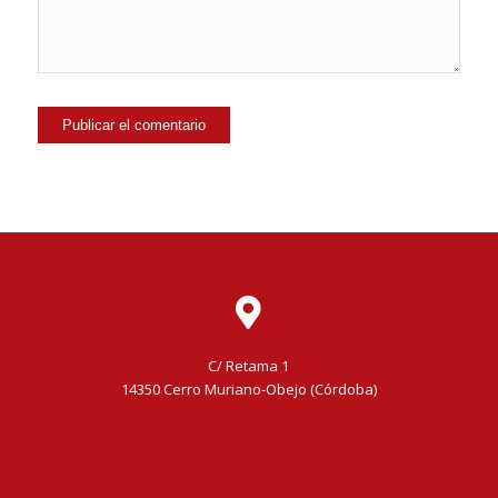
C/ Retama 1
14350 Cerro Muriano-Obejo (Córdoba)