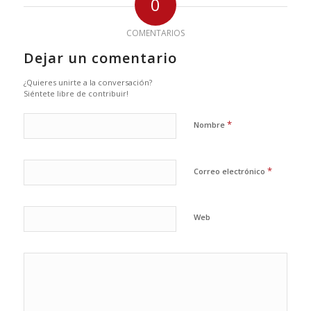
0
COMENTARIOS
Dejar un comentario
¿Quieres unirte a la conversación?
Siéntete libre de contribuir!
*
Nombre
*
Correo electrónico
Web