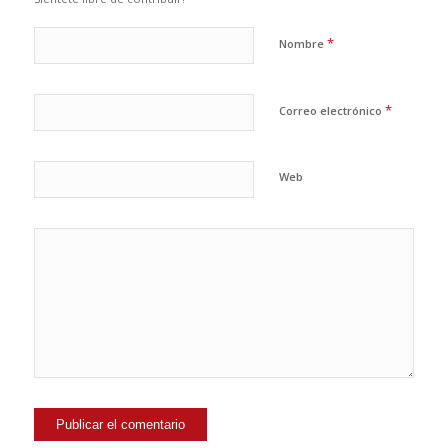
*
Nombre
*
Correo electrónico
Web