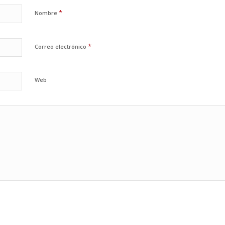
*
Nombre
*
Correo electrónico
Web