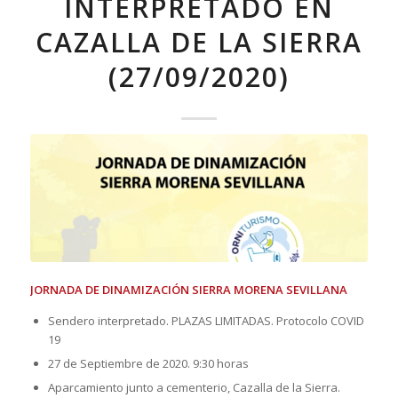
INTERPRETADO EN
CAZALLA DE LA SIERRA
(27/09/2020)
JORNADA DE DINAMIZACIÓN SIERRA MORENA SEVILLANA
Sendero interpretado. PLAZAS LIMITADAS. Protocolo COVID
19
27 de Septiembre de 2020. 9:30 horas
Aparcamiento junto a cementerio, Cazalla de la Sierra.