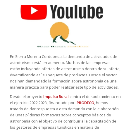
En Sierra Morena Cordobesa, la demanda de actividades de
astroturismo está en aumento. Muchas de las empresas
están incluyendo ofertas de astroturismo dentro de su oferta,
diversificando así su paquete de productos. Desde el sector
nos han demandado la formación sobre astronomía de una
manera práctica para poder realizar este tipo de actividades.
Desde el proyecto
Impulso Rural
contra el despoblamiento en
el ejercicio 2022 2023, financiado por
IPRODECO
, hemos
tratado de dar respuesta a esta demanda con la elaboración
de unas píldoras formativas sobre conceptos básicos de
astronomía con el objetivo de contribuir a la capacitación de
los gestores de empresas turísticas en materia de