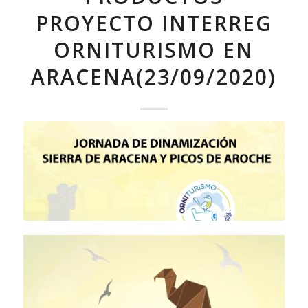
PROYECTO INTERREG
ORNITURISMO EN
ARACENA(23/09/2020)