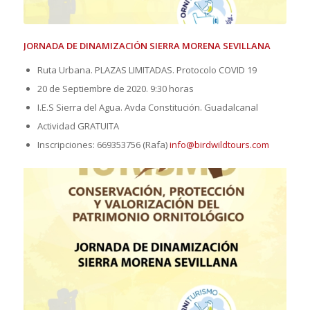
JORNADA DE DINAMIZACIÓN SIERRA MORENA SEVILLANA
Ruta Urbana. PLAZAS LIMITADAS. Protocolo COVID 19
20 de Septiembre de 2020. 9:30 horas
I.E.S Sierra del Agua. Avda Constitución. Guadalcanal
Actividad GRATUITA
Inscripciones: 669353756 (Rafa)
info@birdwildtours.com