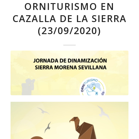
ORNITURISMO EN
CAZALLA DE LA SIERRA
(23/09/2020)