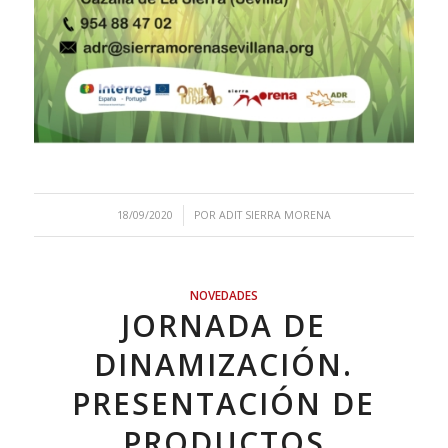
/
18/09/2020
POR
ADIT SIERRA MORENA
NOVEDADES
JORNADA DE
DINAMIZACIÓN.
PRESENTACIÓN DE
PRODUCTOS