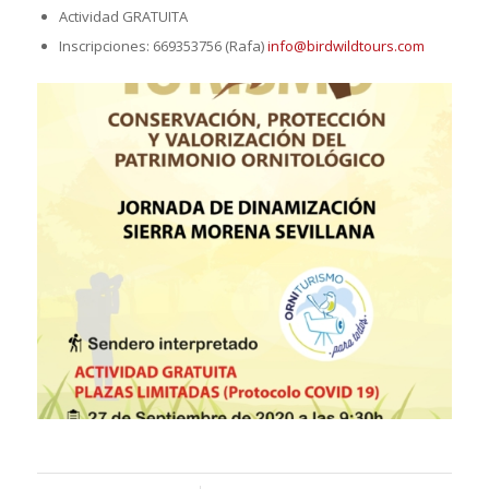
Actividad GRATUITA
Inscripciones: 669353756 (Rafa)
info@birdwildtours.com