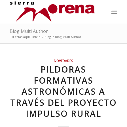
Blog Multi Author
Tú estás aquí:
Inicio
/
Blog
/
Blog Multi Author
NOVEDADES
PILDORAS
FORMATIVAS
ASTRONÓMICAS A
TRAVÉS DEL PROYECTO
IMPULSO RURAL