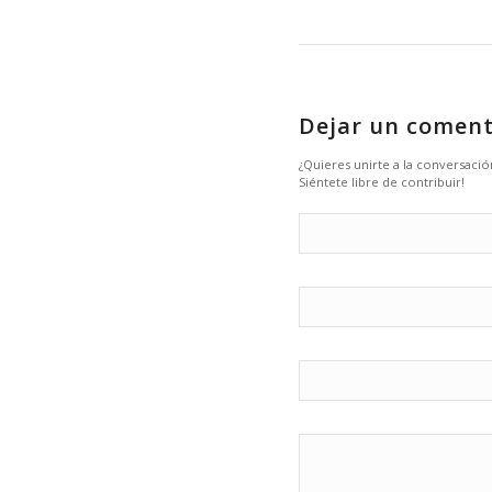
Dejar un coment
¿Quieres unirte a la conversació
Siéntete libre de contribuir!