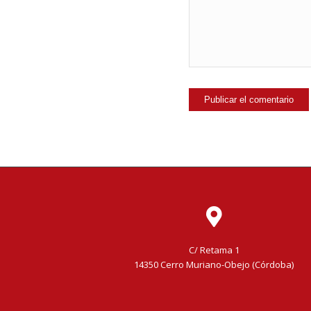
C/ Retama 1
14350 Cerro Muriano-Obejo (Córdoba)