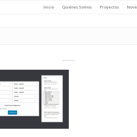
Inicio
Quiénes Somos
Proyectos
Nove