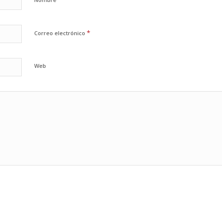
*
Correo electrónico
Web