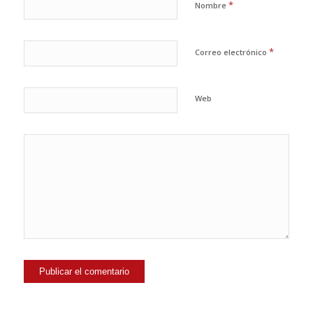
*
Nombre
*
Correo electrónico
Web