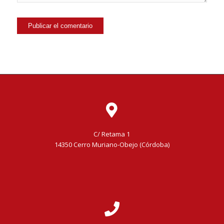
C/ Retama 1
14350 Cerro Muriano-Obejo (Córdoba)