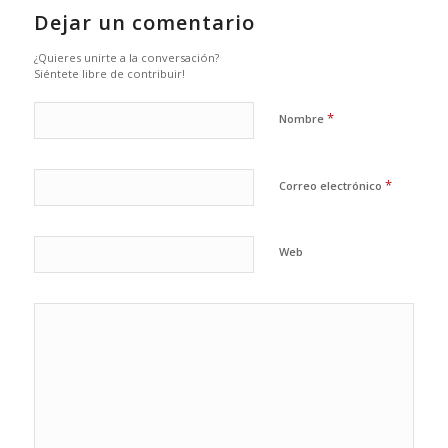
Dejar un comentario
¿Quieres unirte a la conversación?
Siéntete libre de contribuir!
*
Nombre
*
Correo electrónico
Web