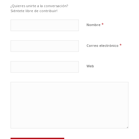
¿Quieres unirte a la conversación?
Siéntete libre de contribuir!
*
Nombre
*
Correo electrónico
Web