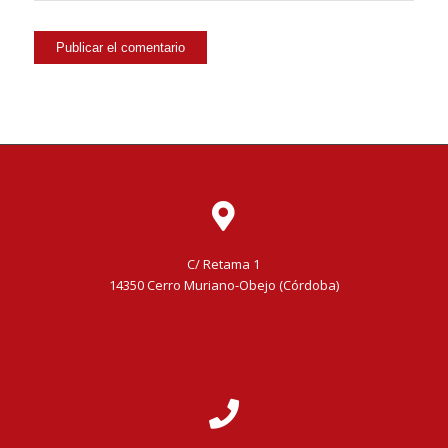
C/ Retama 1
14350 Cerro Muriano-Obejo (Córdoba)