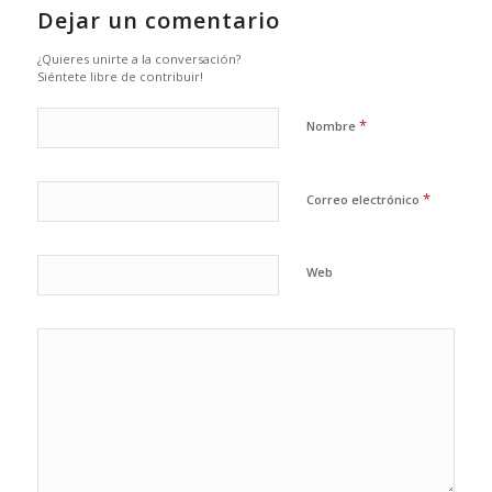
Dejar un comentario
¿Quieres unirte a la conversación?
Siéntete libre de contribuir!
*
Nombre
*
Correo electrónico
Web