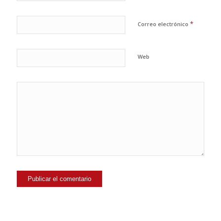
*
Correo electrónico
Web