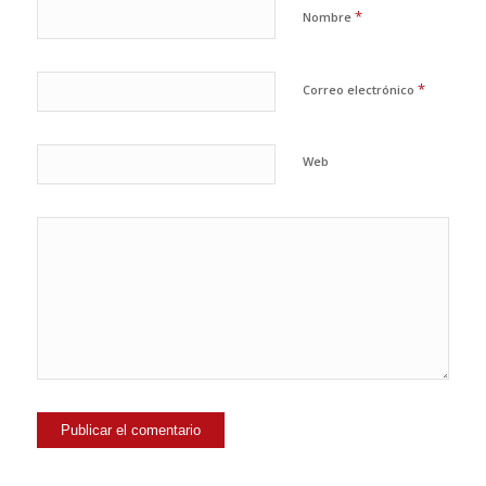
*
Nombre
*
Correo electrónico
Web