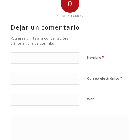
0
COMENTARIOS
Dejar un comentario
¿Quieres unirte a la conversación?
Siéntete libre de contribuir!
*
Nombre
*
Correo electrónico
Web