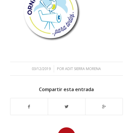
/
03/12/2019
POR
ADIT SIERRA MORENA
Compartir esta entrada