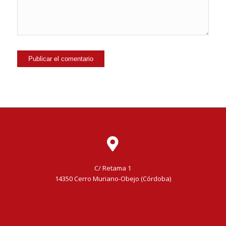
C/ Retama 1
14350 Cerro Muriano-Obejo (Córdoba)