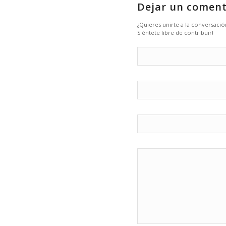
Dejar un coment
¿Quieres unirte a la conversació
Siéntete libre de contribuir!