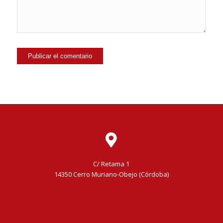
C/ Retama 1
14350 Cerro Muriano-Obejo (Córdoba)