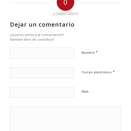
0
COMENTARIOS
Dejar un comentario
¿Quieres unirte a la conversación?
Siéntete libre de contribuir!
*
Nombre
*
Correo electrónico
Web