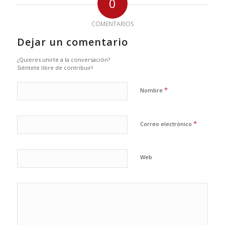
0
COMENTARIOS
Dejar un comentario
¿Quieres unirte a la conversación?
Siéntete libre de contribuir!
*
Nombre
*
Correo electrónico
Web