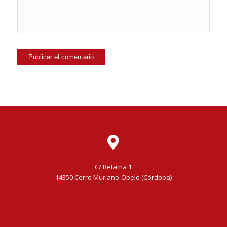
C/ Retama 1
14350 Cerro Muriano-Obejo (Córdoba)