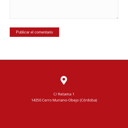
C/ Retama 1
14350 Cerro Muriano-Obejo (Córdoba)