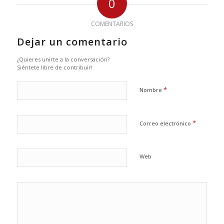
0
COMENTARIOS
Dejar un comentario
¿Quieres unirte a la conversación?
Siéntete libre de contribuir!
*
Nombre
*
Correo electrónico
Web