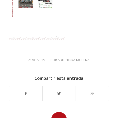
/
21/03/2019
POR
ADIT SIERRA MORENA
Compartir esta entrada