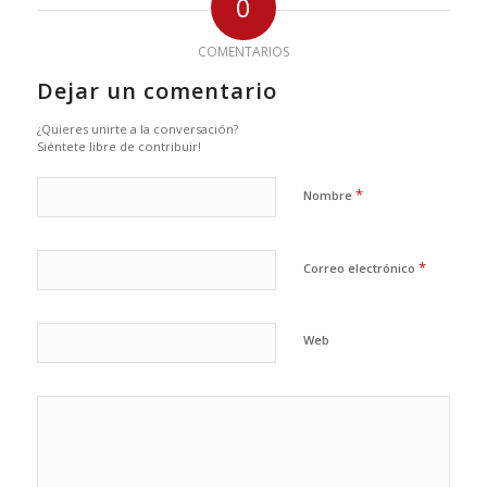
0
COMENTARIOS
Dejar un comentario
¿Quieres unirte a la conversación?
Siéntete libre de contribuir!
*
Nombre
*
Correo electrónico
Web