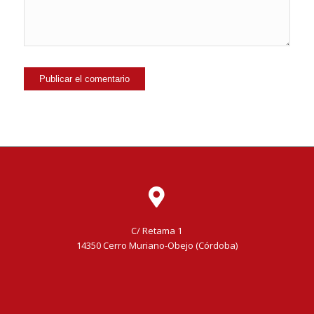
C/ Retama 1
14350 Cerro Muriano-Obejo (Córdoba)