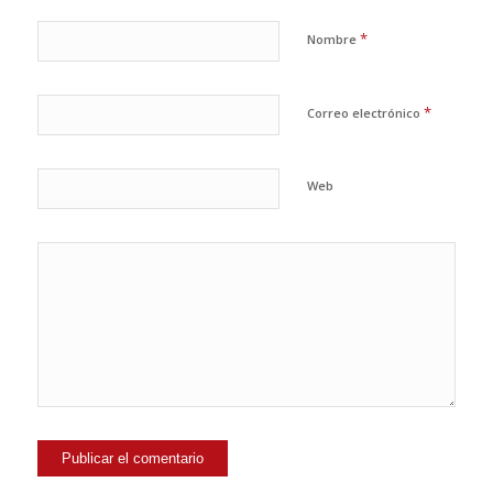
*
Nombre
*
Correo electrónico
Web