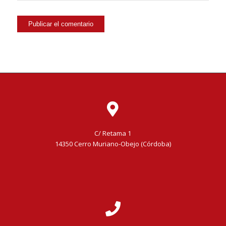
C/ Retama 1
14350 Cerro Muriano-Obejo (Córdoba)