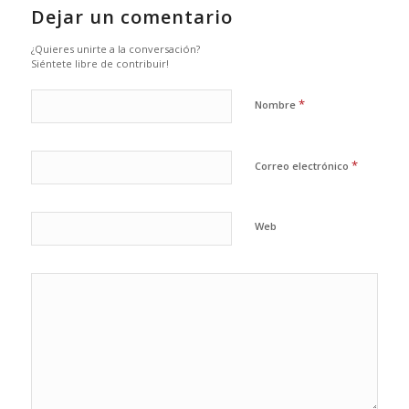
Dejar un comentario
¿Quieres unirte a la conversación?
Siéntete libre de contribuir!
*
Nombre
*
Correo electrónico
Web