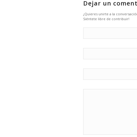
Dejar un coment
¿Quieres unirte a la conversació
Siéntete libre de contribuir!