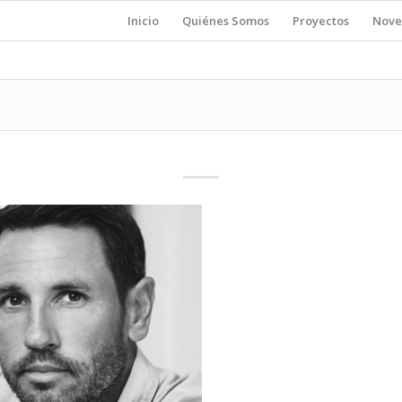
Inicio
Quiénes Somos
Proyectos
Nove