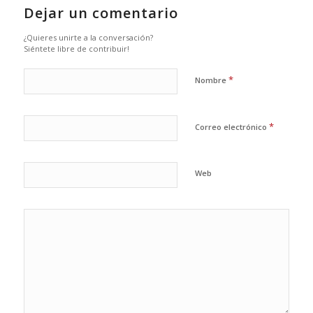
Dejar un comentario
¿Quieres unirte a la conversación?
Siéntete libre de contribuir!
*
Nombre
*
Correo electrónico
Web