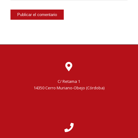
C/ Retama 1
14350 Cerro Muriano-Obejo (Córdoba)