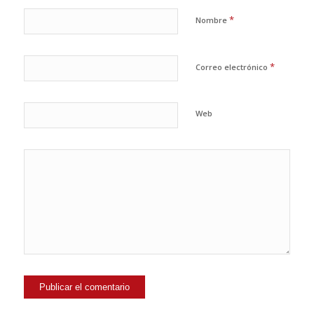
*
Nombre
*
Correo electrónico
Web