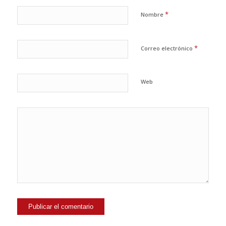
*
Nombre
*
Correo electrónico
Web