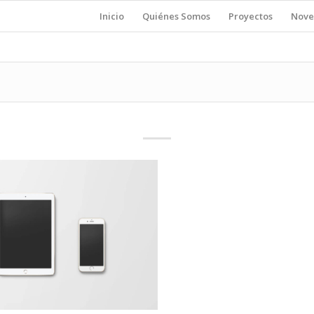
Inicio
Quiénes Somos
Proyectos
Nove