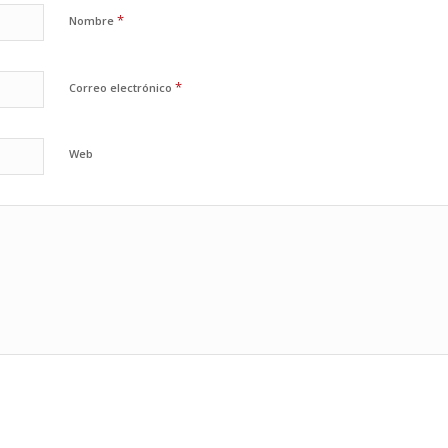
*
Nombre
*
Correo electrónico
Web