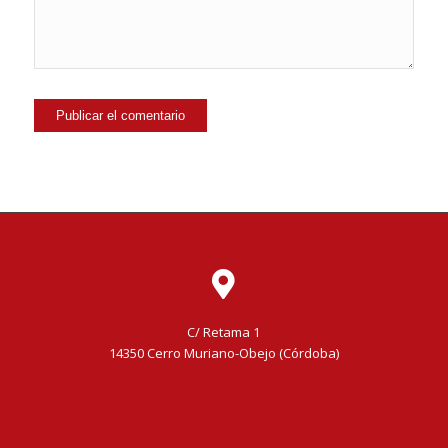
C/ Retama 1
14350 Cerro Muriano-Obejo (Córdoba)