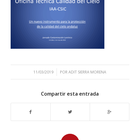
/
11/03/2019
POR
ADIT SIERRA MORENA
Compartir esta entrada