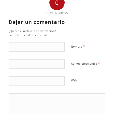
0
COMENTARIOS
Dejar un comentario
¿Quieres unirte a la conversación?
Siéntete libre de contribuir!
*
Nombre
*
Correo electrónico
Web