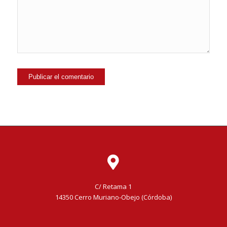
C/ Retama 1
14350 Cerro Muriano-Obejo (Córdoba)