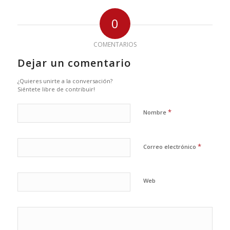
0
COMENTARIOS
Dejar un comentario
¿Quieres unirte a la conversación?
Siéntete libre de contribuir!
*
Nombre
*
Correo electrónico
Web