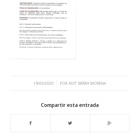
/
19/03/2020
POR
ADIT SIERRA MORENA
Compartir esta entrada