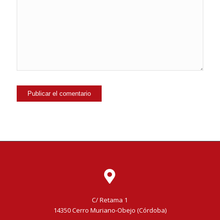
C/ Retama 1
14350 Cerro Muriano-Obejo (Córdoba)