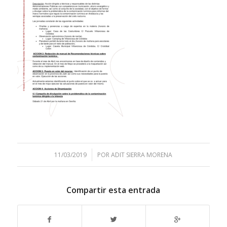
/
11/03/2019
POR
ADIT SIERRA MORENA
Compartir esta entrada