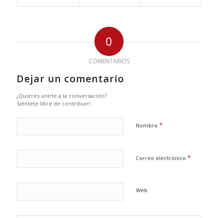
0
COMENTARIOS
Dejar un comentario
¿Quieres unirte a la conversación?
Siéntete libre de contribuir!
*
Nombre
*
Correo electrónico
Web