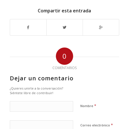
Compartir esta entrada
0
COMENTARIOS
Dejar un comentario
¿Quieres unirte a la conversación?
Siéntete libre de contribuir!
*
Nombre
*
Correo electrónico