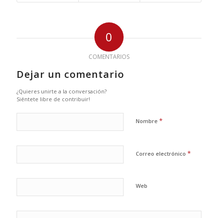
0
COMENTARIOS
Dejar un comentario
¿Quieres unirte a la conversación?
Siéntete libre de contribuir!
*
Nombre
*
Correo electrónico
Web