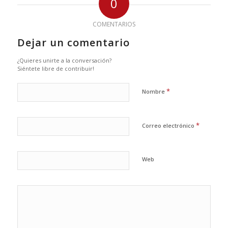
0
COMENTARIOS
Dejar un comentario
¿Quieres unirte a la conversación?
Siéntete libre de contribuir!
*
Nombre
*
Correo electrónico
Web