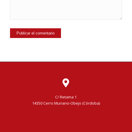
C/ Retama 1
14350 Cerro Muriano-Obejo (Córdoba)