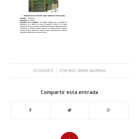
/
07/03/2019
POR
ADIT SIERRA MORENA
Compartir esta entrada