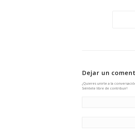
Dejar un coment
¿Quieres unirte a la conversació
Siéntete libre de contribuir!